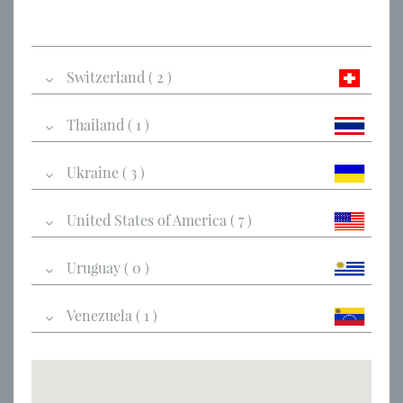
Switzerland ( 2 )
Thailand ( 1 )
Ukraine ( 3 )
United States of America ( 7 )
Uruguay ( 0 )
Venezuela ( 1 )