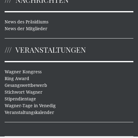
News des Präsidiums
News der Mitglieder
VERANSTALTUNGEN
Wagner Kongress
Ring Award
Gesangswettbewerb
Stichwort Wagner
Stipendientage
Wagner-Tage in Venedig
Veranstaltungskalender