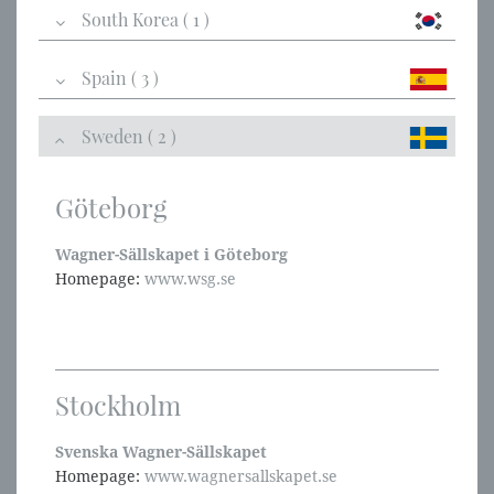
South Korea ( 1 )
Spain ( 3 )
Sweden ( 2 )
Göteborg
Wagner-Sällskapet i Göteborg
Homepage:
www.wsg.se
Stockholm
Svenska Wagner-Sällskapet
Homepage:
www.wagnersallskapet.se