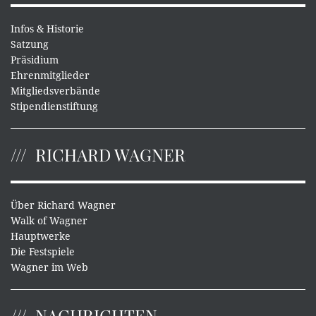
Infos & Historie
Satzung
Präsidium
Ehrenmitglieder
Mitgliedsverbände
Stipendienstiftung
RICHARD WAGNER
Über Richard Wagner
Walk of Wagner
Hauptwerke
Die Festspiele
Wagner im Web
NACHRICHTEN