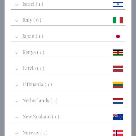
Israel ( 1 )
Italy ( 6 )
Japan ( 1 )
Kenya ( 1 )
Latvia ( 1 )
Lithuania ( 1 )
Netherlands ( 1 )
New Zealand ( 1 )
Norway ( 1 )