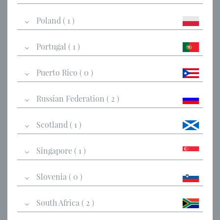
Poland ( 1 )
Portugal ( 1 )
Puerto Rico ( 0 )
Russian Federation ( 2 )
Scotland ( 1 )
Singapore ( 1 )
Slovenia ( 0 )
South Africa ( 2 )