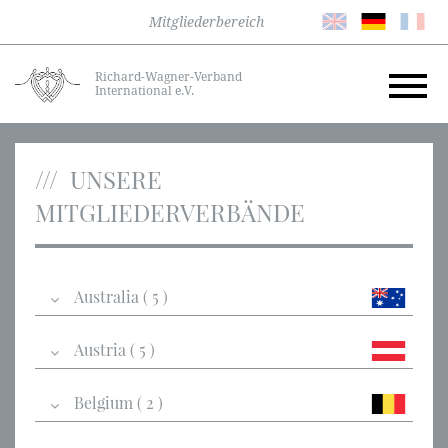
Mitgliederbereich
Richard-Wagner-Verband
International e.V.
UNSERE
MITGLIEDERVERBÄNDE
Australia ( 5 )
Austria ( 5 )
Belgium ( 2 )