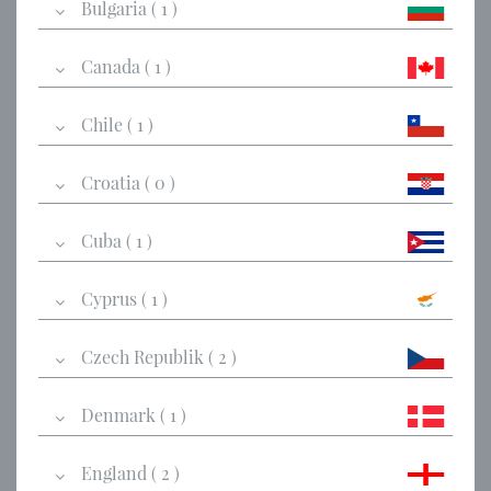
Bulgaria ( 1 )
Canada ( 1 )
Chile ( 1 )
Croatia ( 0 )
Cuba ( 1 )
Cyprus ( 1 )
Czech Republik ( 2 )
Denmark ( 1 )
England ( 2 )