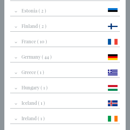
Estonia ( 2 )
Finland ( 2 )
France ( 10 )
Germany ( 44 )
Greece ( 1 )
Hungary ( 1 )
Iceland ( 1 )
Ireland ( 1 )