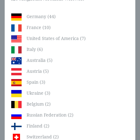
Germany (44)
France (10)
United States of America (7)
Italy (6)
Australia (5)
Austria (5)
Spain (3)
Ukraine (3)
Belgium (2)
Russian Federation (2)
Finland (2)
Switzerland (2)