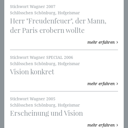
Stichwort Wagner 2007
Schlösschen Schönburg, Hofgeismar
Herr "Freudenfeuer", der Mann,
der Paris erobern wollte
mehr erfahren
Stichwort Wagner SPECIAL 2006
Schlösschen Schönburg, Hofgeismar
Vision konkret
mehr erfahren
Stichwort Wagner 2005
Schlösschen Schönburg, Hofgeismar
Erscheinung und Vision
mehr erfahren