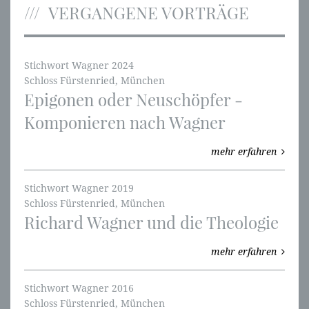
VERGANGENE VORTRÄGE
Stichwort Wagner 2024
Schloss Fürstenried, München
Epigonen oder Neuschöpfer -
Komponieren nach Wagner
mehr erfahren
Stichwort Wagner 2019
Schloss Fürstenried, München
Richard Wagner und die Theologie
mehr erfahren
Stichwort Wagner 2016
Schloss Fürstenried, München