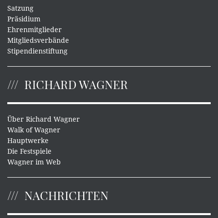
Satzung
Präsidium
Ehrenmitglieder
Mitgliedsverbände
Stipendienstiftung
RICHARD WAGNER
Über Richard Wagner
Walk of Wagner
Hauptwerke
Die Festspiele
Wagner im Web
NACHRICHTEN