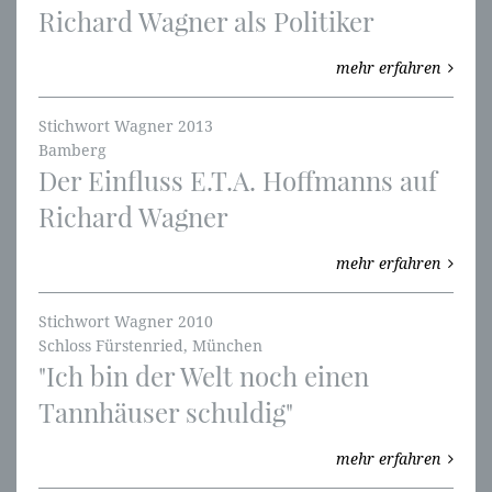
Richard Wagner als Politiker
mehr erfahren
Stichwort Wagner 2013
Bamberg
Der Einfluss E.T.A. Hoffmanns auf
Richard Wagner
mehr erfahren
Stichwort Wagner 2010
Schloss Fürstenried, München
"Ich bin der Welt noch einen
Tannhäuser schuldig"
mehr erfahren