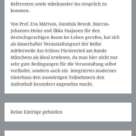
Referenten sowie miteinander ins Gespräch zu
kommen.
Von Prof. Eva Märtson, Gundula Benoit, Marcus-
Johannes Heinz und Ilkka Paajanen für den
deutschsprachigen Raum ins Leben gerufen, hat sich
als dauerhafter Veranstaltungsort der Reihe
mittlerweile das Schloss Fürstenried am Rande
Münchens als ideal erwiesen, da man hier nicht nur
sehr gute Bedingungen für die Veranstaltung selbst
vorfindet, sondern auch ein integriertes modernes
Gästehaus den auswärtigen Teilnehmern den
Aufenthalt besonders angenehm macht.
Keine Einträge gefunden