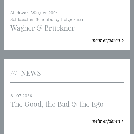
Stichwort Wagner 2004
Schlösschen Schönburg, Hofgeismar
Wagner & Bruckner
mehr erfahren
NEWS
31.07.2026
The Good, the Bad & the Ego
mehr erfahren