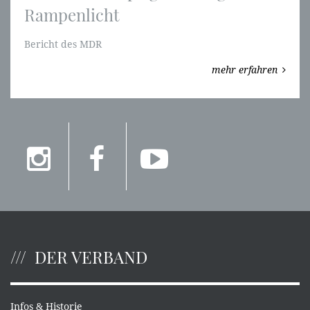
Rampenlicht
Bericht des MDR
mehr erfahren
DER VERBAND
Infos & Historie