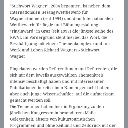
"Stichwort Wagner", 2004 begonnen, ist neben dem
Internationalen Gesangswettbewerb für
Wagnerstimmen (seit 1994) und dem Internationalen
Wettbewerb für Regie und Bühnengestaltung
"ring.award" in Graz (seit 1997) die jüngste Reihe des
RWVI. Im Vordergrund steht hierbei das Wort, die
Beschäftigung mit einem Themenkomplex rund um
Werk und Leben Richard Wagners - Stichwort:
Wagner.
Eingeladen werden Referentinnen und Referenten, die
sich mit dem jeweils ausgewählten Themenkreis
intensiv beschäftigt haben und mit interessanten
Publikationen bereits einen Namen gemacht haben ,
aber auch junge Wissenschaftler, auf die aufmerksam
gemacht werden soll.
Die Teilnehmer haben hier in Ergänzung zu den
jährlichen Kongressen in besonderem Maße
Gelegenheit, abseits von kulturtouristischen
Programmen und ohne Zeitlimit und Zeitdruck mit den