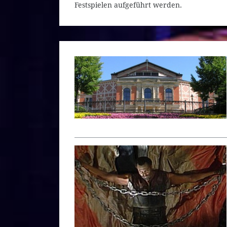
Festspielen aufgeführt werden.