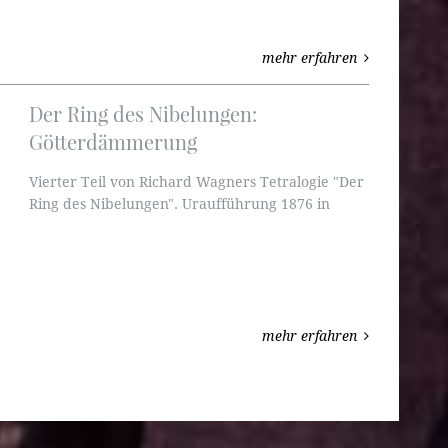
mehr erfahren
Der Ring des Nibelungen:
Götterdämmerung
Vierter Teil von Richard Wagners Tetralogie "Der
Ring des Nibelungen". Uraufführung 1876 in
Bayreuth.
mehr erfahren