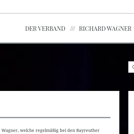
DER VERBAND
RICHARD WAGNER
d Wagner, welche regelmäßig bei den Bayreuther