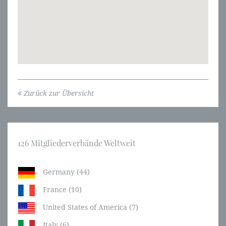
Zurück zur Übersicht
126 Mitgliederverbände Weltweit
Germany (44)
France (10)
United States of America (7)
Italy (6)