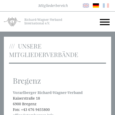
Mitgliederbereich
Richard-Wagner-Verband
International e.V.
UNSERE
MITGLIEDERVERBÄNDE
Bregenz
Vorarlberger Richard-Wagner-Verband
Kaiserstraße 18
6900 Bregenz
Fon: +43 676 9455800