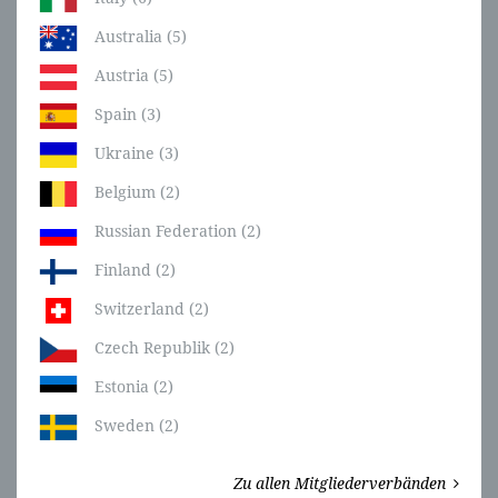
Australia (5)
Austria (5)
Spain (3)
Ukraine (3)
Belgium (2)
Russian Federation (2)
Finland (2)
Switzerland (2)
Czech Republik (2)
Estonia (2)
Sweden (2)
Zu allen Mitgliederverbänden