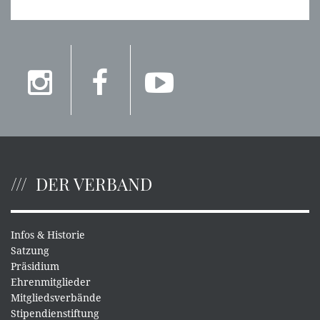
DER VERBAND
Infos & Historie
Satzung
Präsidium
Ehrenmitglieder
Mitgliedsverbände
Stipendienstiftung