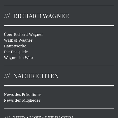
RICHARD WAGNER
Über Richard Wagner
Walk of Wagner
Hauptwerke
Die Festspiele
Wagner im Web
NACHRICHTEN
News des Präsidiums
News der Mitglieder