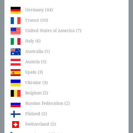
Germany (44)
France (10)
United States of America (7)
Italy (6)
Australia (5)
Austria (5)
Spain (3)
Ukraine (3)
Belgium (2)
Russian Federation (2)
Finland (2)
Switzerland (2)