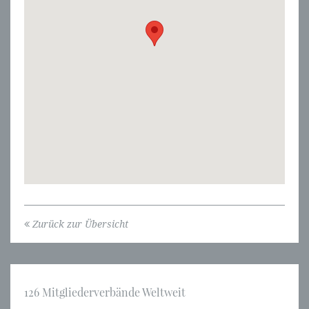
Zurück zur Übersicht
126 Mitgliederverbände Weltweit