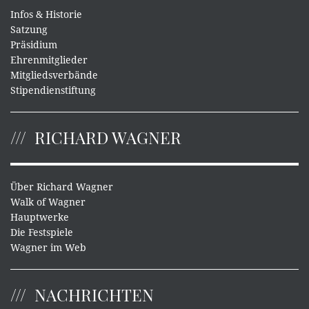
Infos & Historie
Satzung
Präsidium
Ehrenmitglieder
Mitgliedsverbände
Stipendienstiftung
RICHARD WAGNER
Über Richard Wagner
Walk of Wagner
Hauptwerke
Die Festspiele
Wagner im Web
NACHRICHTEN