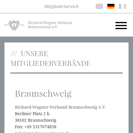
Mitgliederbereich
Richard-Wagner-Verband
International e.V.
UNSERE
MITGLIEDERVERBÄNDE
Braunschweig
Richard-Wagner-Verband Braunschweig e.V.
Berliner Platz 2 b
38102 Braunschweig
Fon: +49 5317074858