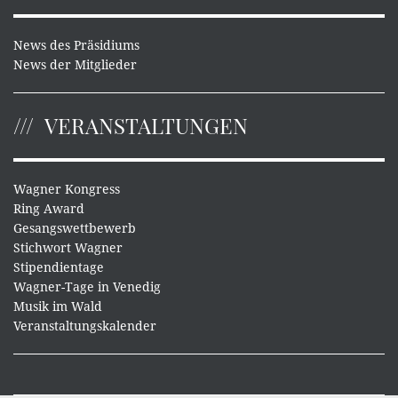
News des Präsidiums
News der Mitglieder
VERANSTALTUNGEN
Wagner Kongress
Ring Award
Gesangswettbewerb
Stichwort Wagner
Stipendientage
Wagner-Tage in Venedig
Musik im Wald
Veranstaltungskalender