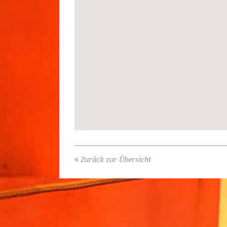
Zurück zur Übersicht