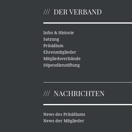
DER VERBAND
Infos & Historie
Satzung
Präsidium
Ehrenmitglieder
Mitgliedsverbände
Stipendienstiftung
NACHRICHTEN
News des Präsidiums
News der Mitglieder