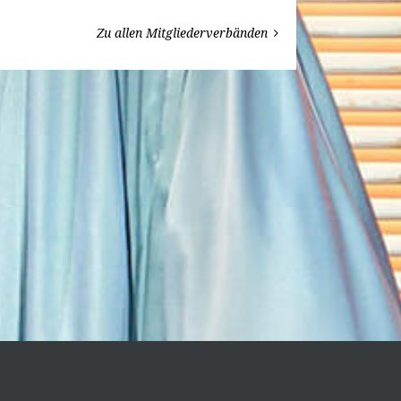
Zu allen Mitgliederverbänden