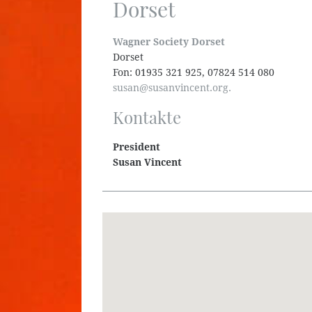
Dorset
Wagner Society Dorset
Dorset
Fon: 01935 321 925, 07824 514 080
susan@susanvincent.org.
Kontakte
President
Susan Vincent