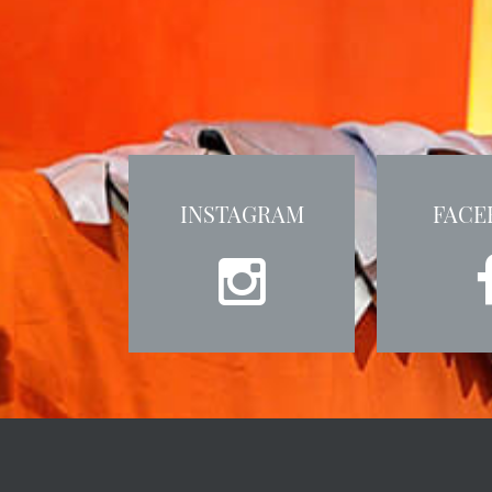
INSTAGRAM
FACE