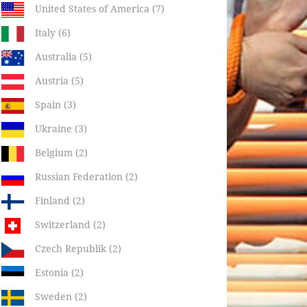
United States of America (7)
Italy (6)
Australia (5)
Austria (5)
Spain (3)
Ukraine (3)
Belgium (2)
Russian Federation (2)
Finland (2)
Switzerland (2)
Czech Republik (2)
Estonia (2)
Sweden (2)