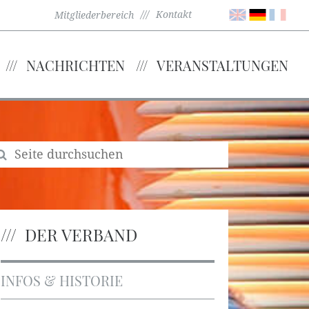
Kontakt
Mitgliederbereich
NACHRICHTEN
VERANSTALTUNGEN
DER VERBAND
INFOS & HISTORIE