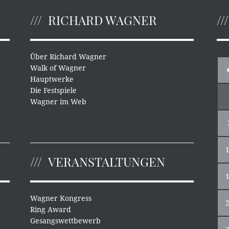
RICHARD WAGNER
Über Richard Wagner
Walk of Wagner
Hauptwerke
Die Festspiele
Wagner im Web
VERANSTALTUNGEN
Wagner Kongress
Ring Award
Gesangswettbewerb