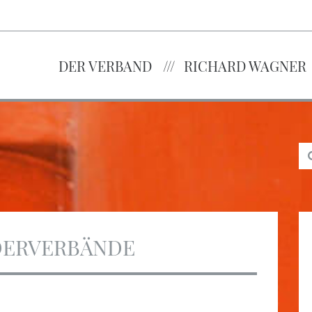
DER VERBAND
RICHARD WAGNER
DERVERBÄNDE