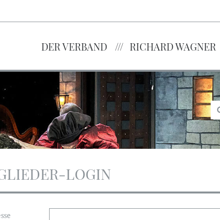
DER VERBAND
RICHARD WAGNER
GLIEDER-LOGIN
esse