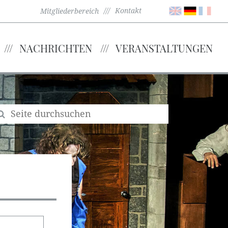
Kontakt
Mitgliederbereich
NACHRICHTEN
VERANSTALTUNGEN