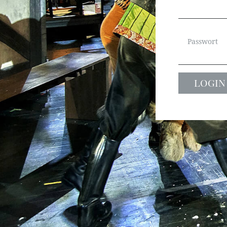
Passwort