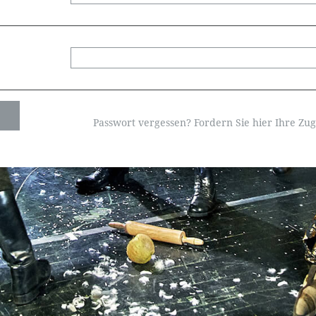
Passwort vergessen? Fordern Sie hier Ihre Zu