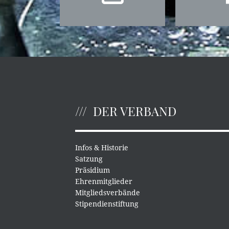
DER VERBAND
Infos & Historie
Satzung
Präsidium
Ehrenmitglieder
Mitgliedsverbände
Stipendienstiftung