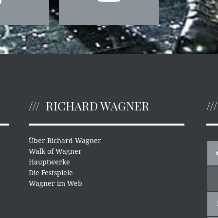
RICHARD WAGNER
Über Richard Wagner
Walk of Wagner
Hauptwerke
Die Festspiele
Wagner im Web