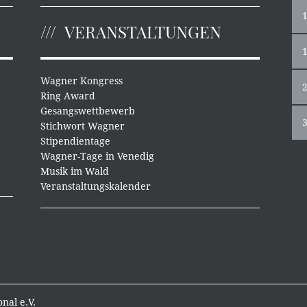
VERANSTALTUNGEN
Wagner Kongress
Ring Award
Gesangswettbewerb
Stichwort Wagner
Stipendientage
Wagner-Tage in Venedig
Musik im Wald
Veranstaltungskalender
nal e.V.