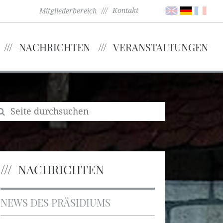
Kontakt
Mitgliederbereich
NACHRICHTEN
VERANSTALTUNGEN
NACHRICHTEN
NEWS DES PRÄSIDIUMS