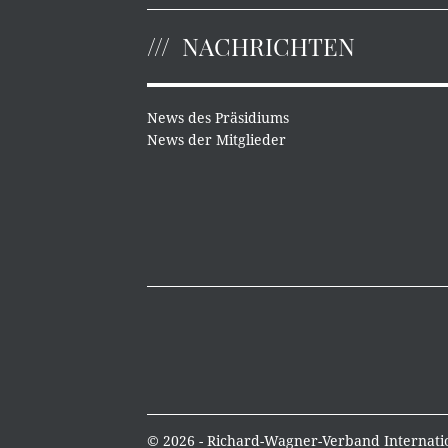
NACHRICHTEN
News des Präsidiums
News der Mitglieder
© 2026 - Richard-Wagner-Verband Internatio