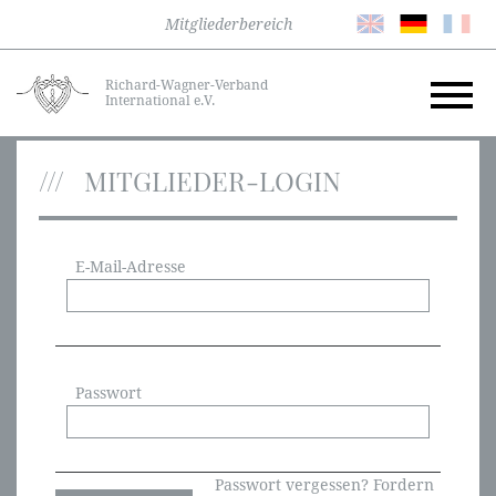
Mitgliederbereich
Richard-Wagner-Verband
International e.V.
MITGLIEDER-LOGIN
E-Mail-Adresse
Passwort
Passwort vergessen? Fordern