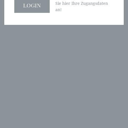
Sie hier Ihre Zugangsdaten
an!