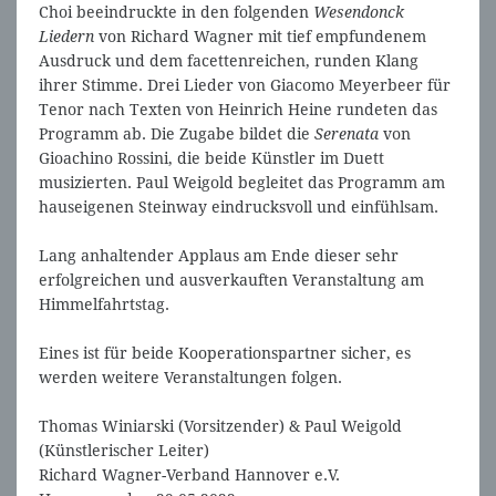
Choi beeindruckte in den folgenden
Wesendonck
Liedern
von Richard Wagner mit tief empfundenem
Ausdruck und dem facettenreichen, runden Klang
ihrer Stimme. Drei Lieder von Giacomo Meyerbeer für
Tenor nach Texten von Heinrich Heine rundeten das
Programm ab. Die Zugabe bildet die
Serenata
von
Gioachino Rossini, die beide Künstler im Duett
musizierten. Paul Weigold begleitet das Programm am
hauseigenen Steinway eindrucksvoll und einfühlsam.
Lang anhaltender Applaus am Ende dieser sehr
erfolgreichen und ausverkauften Veranstaltung am
Himmelfahrtstag.
Eines ist für beide Kooperationspartner sicher, es
werden weitere Veranstaltungen folgen.
Thomas Winiarski (Vorsitzender) & Paul Weigold
(Künstlerischer Leiter)
Richard Wagner-Verband Hannover e.V.