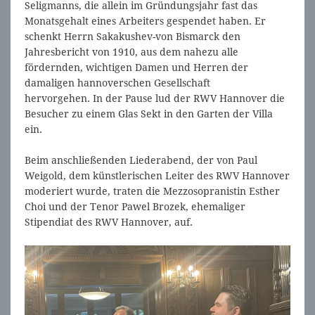
Seligmanns, die allein im Gründungsjahr fast das
Monatsgehalt eines Arbeiters gespendet haben. Er
schenkt Herrn Sakakushev-von Bismarck den
Jahresbericht von 1910, aus dem nahezu alle
fördernden, wichtigen Damen und Herren der
damaligen hannoverschen Gesellschaft
hervorgehen. In der Pause lud der RWV Hannover die
Besucher zu einem Glas Sekt in den Garten der Villa
ein.
Beim anschließenden Liederabend, der von Paul
Weigold, dem künstlerischen Leiter des RWV Hannover
moderiert wurde, traten die Mezzosopranistin Esther
Choi und der Tenor Pawel Brozek, ehemaliger
Stipendiat des RWV Hannover, auf.