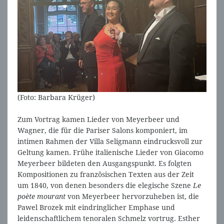
(Foto: Barbara Krüger)
Zum Vortrag kamen Lieder von Meyerbeer und
Wagner, die für die Pariser Salons komponiert, im
intimen Rahmen der Villa Seligmann eindrucksvoll zur
Geltung kamen. Frühe italienische Lieder von Giacomo
Meyerbeer bildeten den Ausgangspunkt. Es folgten
Kompositionen zu französischen Texten aus der Zeit
um 1840, von denen besonders die elegische Szene
Le
poète mourant
von Meyerbeer hervorzuheben ist, die
Pawel Brozek mit eindringlicher Emphase und
leidenschaftlichem tenoralen Schmelz vortrug. Esther