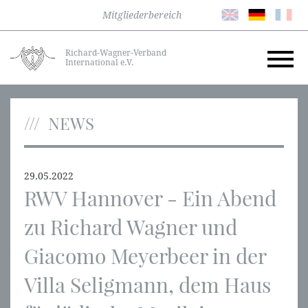
Mitgliederbereich
Richard-Wagner-Verband
International e.V.
NEWS
29.05.2022
RWV Hannover - Ein Abend
zu Richard Wagner und
Giacomo Meyerbeer in der
Villa Seligmann, dem Haus