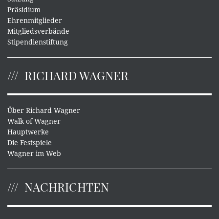
Präsidium
Ehrenmitglieder
Mitgliedsverbände
Stipendienstiftung
RICHARD WAGNER
Über Richard Wagner
Walk of Wagner
Hauptwerke
Die Festspiele
Wagner im Web
NACHRICHTEN