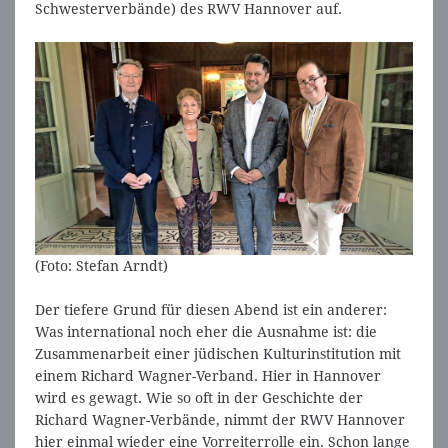
Schwesterverbände) des RWV Hannover auf.
(Foto: Stefan Arndt)
Der tiefere Grund für diesen Abend ist ein anderer:
Was international noch eher die Ausnahme ist: die
Zusammenarbeit einer jüdischen Kulturinstitution mit
einem Richard Wagner-Verband. Hier in Hannover
wird es gewagt. Wie so oft in der Geschichte der
Richard Wagner-Verbände, nimmt der RWV Hannover
hier einmal wieder eine Vorreiterrolle ein. Schon lange