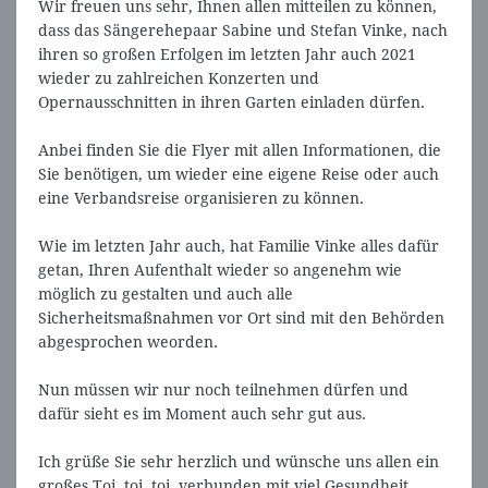
Wir freuen uns sehr, Ihnen allen mitteilen zu können,
dass das Sängerehepaar Sabine und Stefan Vinke, nach
ihren so großen Erfolgen im letzten Jahr auch 2021
wieder zu zahlreichen Konzerten und
Opernausschnitten in ihren Garten einladen dürfen.
Anbei finden Sie die Flyer mit allen Informationen, die
Sie benötigen, um wieder eine eigene Reise oder auch
eine Verbandsreise organisieren zu können.
Wie im letzten Jahr auch, hat Familie Vinke alles dafür
getan, Ihren Aufenthalt wieder so angenehm wie
möglich zu gestalten und auch alle
Sicherheitsmaßnahmen vor Ort sind mit den Behörden
abgesprochen weorden.
Nun müssen wir nur noch teilnehmen dürfen und
dafür sieht es im Moment auch sehr gut aus.
Ich grüße Sie sehr herzlich und wünsche uns allen ein
großes Toi, toi, toi, verbunden mit viel Gesundheit