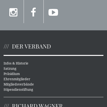
DER VERBAND
Infos & Historie
Satzung
Präsidium
Ehrenmitglieder
Mitgliedsverbände
Stipendienstiftung
RICHARD WAGNER