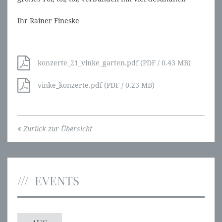
Ihr Rainer Fineske
konzerte_21_vinke_garten.pdf (PDF / 0.43 MB)
vinke_konzerte.pdf (PDF / 0.23 MB)
Zurück zur Übersicht
EVENTS