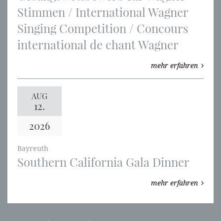
Stimmen / International Wagner
Singing Competition / Concours
international de chant Wagner
mehr erfahren
AUG
12.
2026
Bayreuth
Southern California Gala Dinner
mehr erfahren