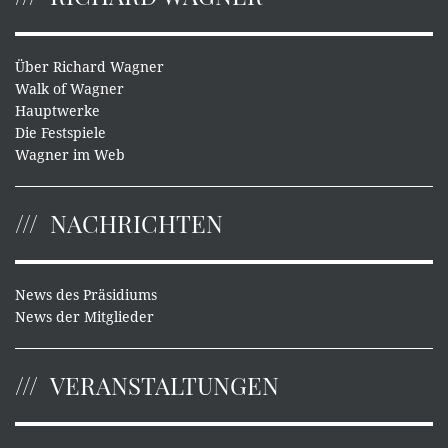
Über Richard Wagner
Walk of Wagner
Hauptwerke
Die Festspiele
Wagner im Web
NACHRICHTEN
News des Präsidiums
News der Mitglieder
VERANSTALTUNGEN