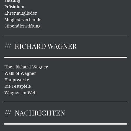
Satzung
Präsidium
Ehrenmitglieder
Mitgliedsverbände
Stipendienstiftung
RICHARD WAGNER
Über Richard Wagner
Walk of Wagner
Hauptwerke
Die Festspiele
Wagner im Web
NACHRICHTEN