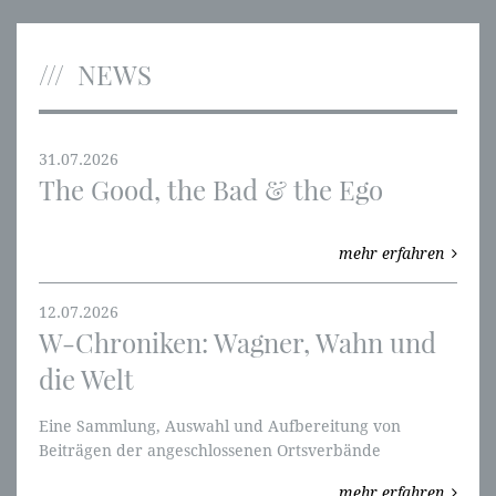
NEWS
31.07.2026
The Good, the Bad & the Ego
mehr erfahren
12.07.2026
W-Chroniken: Wagner, Wahn und
die Welt
Eine Sammlung, Auswahl und Aufbereitung von
Beiträgen der angeschlossenen Ortsverbände
thematisch aufgebaut. Wir fangen mit den Ring des
mehr erfahren