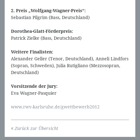
2. Preis „Wolfgang-Wagner-Preis“:
Sebastian Pilgrim (Bass, Deutschland)
Dorothea-Glatt-Förderpreis:
Patrick Zielke (Bass, Deutschland)
Weitere Finalisten:
Alexander Geller (Tenor, Deutschland), Anneli Lindfors
(Sopran, Schweden), Julia Rutigliano (Mezzosopran,
Deutschland)
Vorsitzende der Jury:
Eva Wagner-Pasquier
www.rwv-karlsruhe.de/gwettbewerb2012
Zurück zur Übersicht