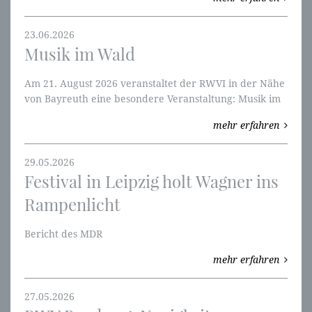
Nibelungen und mit W-Perspektiven an.
23.06.2026
Musik im Wald
Am 21. August 2026 veranstaltet der RWVI in der Nähe
von Bayreuth eine besondere Veranstaltung: Musik im
Wald.
mehr erfahren
29.05.2026
Festival in Leipzig holt Wagner ins
Rampenlicht
Bericht des MDR
mehr erfahren
27.05.2026